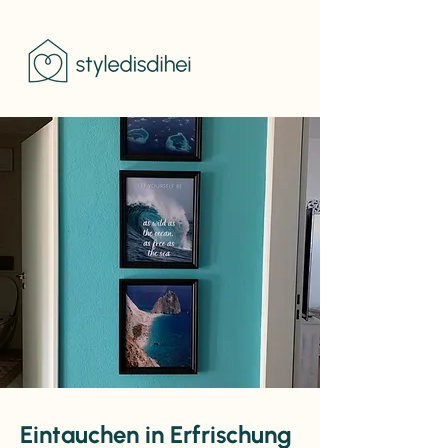
Eintauchen in Erfrischung