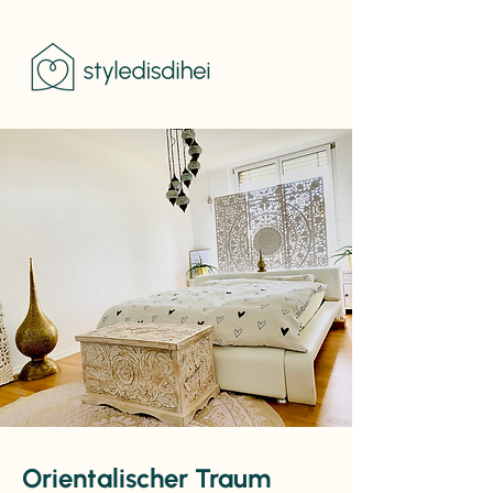
Orientalischer Traum