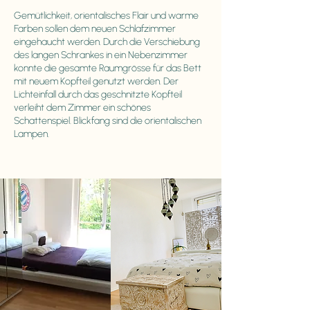
Gemütlichkeit, orientalisches Flair und warme
Farben sollen dem neuen Schlafzimmer
eingehaucht werden. Durch die Verschiebung
des langen Schrankes in ein Nebenzimmer
konnte die gesamte Raumgrösse für das Bett
mit neuem Kopfteil genutzt werden. Der
Lichteinfall durch das geschnitzte Kopfteil
verleiht dem Zimmer ein schönes
Schattenspiel. Blickfang sind die orientalischen
Lampen.