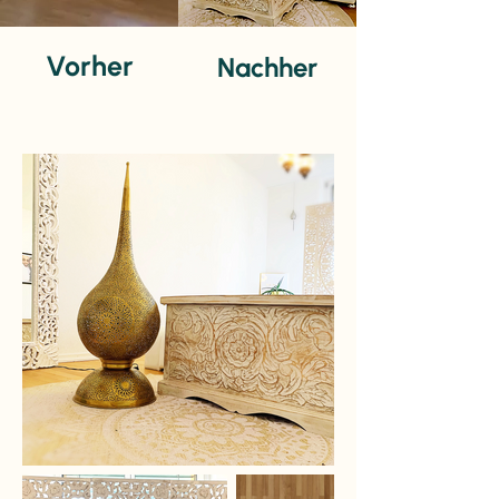
Vorher
Nachher